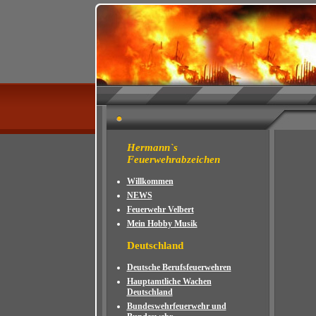
Hermann`s
Feuerwehrabzeichen
Willkommen
NEWS
Feuerwehr Velbert
Mein Hobby Musik
Deutschland
Deutsche Berufsfeuerwehren
Hauptamtliche Wachen
Deutschland
Bundeswehrfeuerwehr und