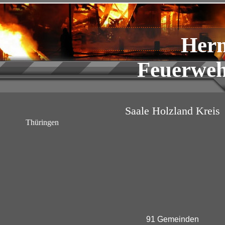
Her
Feuerweh
Saale Holzland Kreis
Thüringen
91 Gemeinden