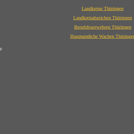
Landkreise Thüringen
Landkreisabzeichen Thüringen
Berufsfeuerwehren Thüringen
Hauptamtliche Wachen Thüringe
n