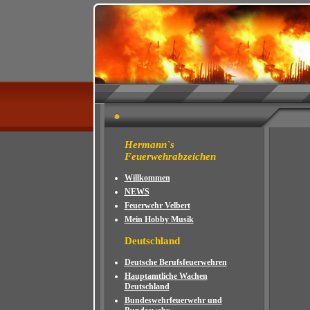
Hermann`s
Feuerwehrabzeichen
Willkommen
NEWS
Feuerwehr Velbert
Mein Hobby Musik
Deutschland
Deutsche Berufsfeuerwehren
Hauptamtliche Wachen
Deutschland
Bundeswehrfeuerwehr und