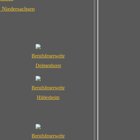
n Niedersachsen
Berufsfeuerwehr
Delmenhorst
Berufsfeuerwehr
Hildesheim
Berufsfeuerwehr