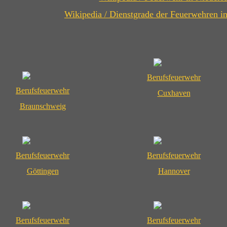
Wikipedia / Dienstgrade der Feuerwehren i
Berufsfeuerwehr
Berufsfeuerwehr
Cuxhaven
Braunschweig
Berufsfeuerwehr
Berufsfeuerwehr
Göttingen
Hannover
Berufsfeuerwehr
Berufsfeuerwehr