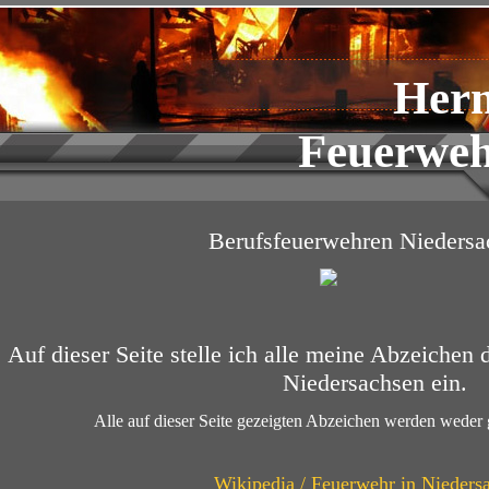
Her
Feuerweh
Berufsfeuerwehren Niedersa
Auf dieser Seite stelle ich alle meine Abzeichen
Niedersachsen ein.
Alle auf dieser Seite gezeigten Abzeichen werden weder 
Wikipedia / Feuerwehr in Nieders