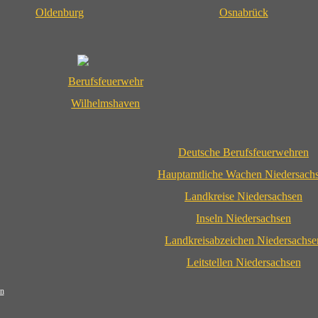
Oldenburg
Osnabrück
Berufsfeuerwehr
Wilhelmshaven
Deutsche Berufsfeuerwehren
Hauptamtliche Wachen Niedersach
Landkreise Niedersachsen
Inseln Niedersachsen
Landkreisabzeichen Niedersachse
Leitstellen Niedersachsen
n