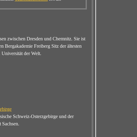
chsen zwischen Dresden und Chemnitz. Sie ist
n Bergakademie Freiberg Sitz der ältesten
Universität der Welt.
ebirge
hsische Schweiz-Osterzgebirge und der
t Sachsen.