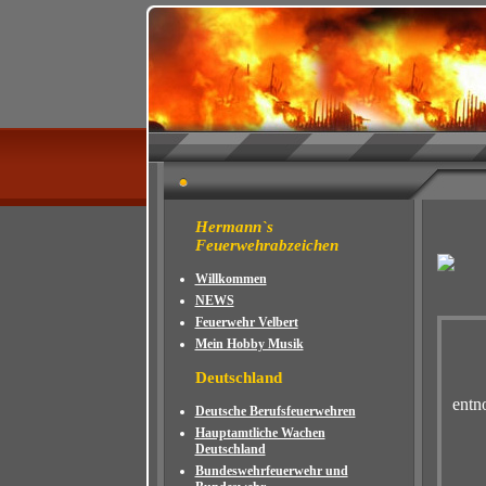
Hermann`s
Feuerwehrabzeichen
Willkommen
NEWS
Feuerwehr Velbert
Mein Hobby Musik
Deutschland
entn
Deutsche Berufsfeuerwehren
Hauptamtliche Wachen
Deutschland
Bundeswehrfeuerwehr und