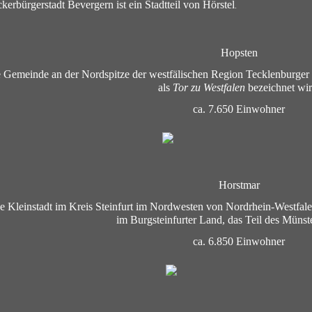
kerbürgerstadt Bevergern ist ein Stadtteil von Hörstel
.
Hopsten
ne Gemeinde an der Nordspitze der westfälischen Region Tecklenburger 
als
Tor zu Westfalen
bezeichnet wir
ca. 7.650 Einwohner
Horstmar
ine Kleinstadt im Kreis Steinfurt im Nordwesten von Nordrhein-Westfale
im Burgsteinfurter Land, das Teil des Münste
ca. 6.850 Einwohner