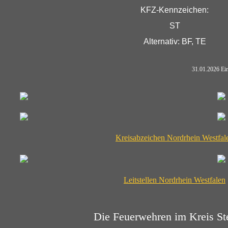
KFZ-Kennzeichen:
ST
Alternativ: BF, TE
31.01.2026 Ein Abzeichen 
Kreisabzeichen Nordrhein Westfal
Leitstellen Nordrhein Westfalen
Die Feuerwehren im Kreis Ste