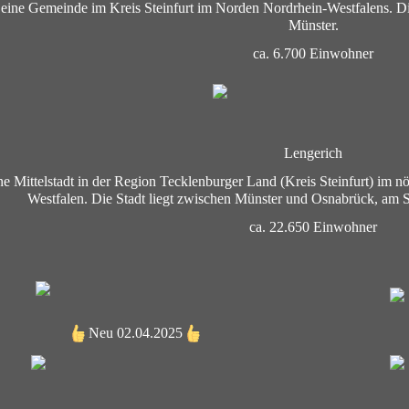
t eine Gemeinde im Kreis Steinfurt im Norden Nordrhein-Westfalens. D
Münster.
ca. 6.700 Einwohner
Lengerich
ine Mittelstadt in der Region Tecklenburger Land (Kreis Steinfurt) im 
Westfalen. Die Stadt liegt zwischen Münster und Osnabrück, am 
ca. 22.650 Einwohner
Neu 02.04.2025