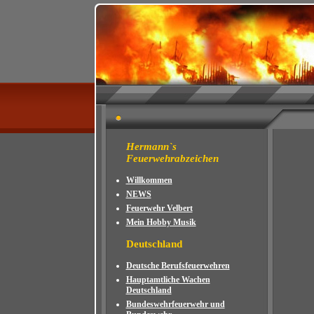
Hermann`s
Feuerwehrabzeichen
Willkommen
NEWS
Feuerwehr Velbert
Mein Hobby Musik
Deutschland
Deutsche Berufsfeuerwehren
Hauptamtliche Wachen
Deutschland
Bundeswehrfeuerwehr und