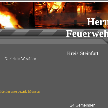
Her
Feuerweh
Kreis Steinfurt
Nordrhein Westfalen
Regierungsbezirk Münster
24 Gemeinden