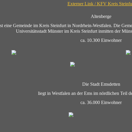
Externer Link / KFV Kreis Steinfu
Altenberge
ist eine Gemeinde im Kreis Steinfurt in Nordrhein-Westfalen. Die Geme
Universitätsstadt Münster im Kreis Steinfurt inmitten der Müns
ca. 10.300 Einwohner
Die Stadt
Emsdetten
liegt in Westfalen an der Ems im nördlichen Teil 
ca. 36.000 Einwohner