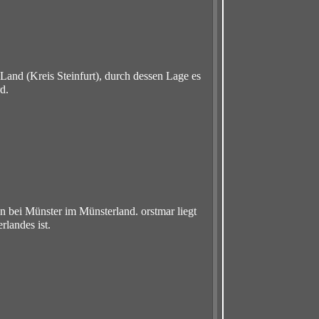
Land (Kreis Steinfurt), durch dessen Lage es
d.
n bei Münster im Münsterland. orstmar liegt
rlandes ist.