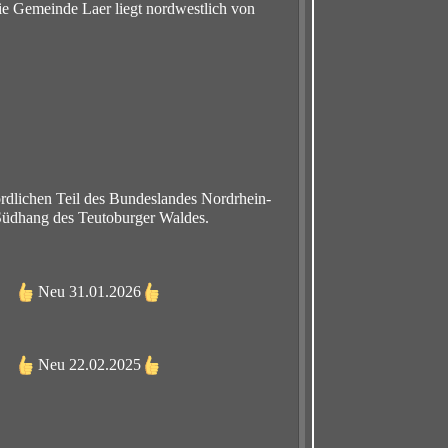
ie Gemeinde Laer liegt nordwestlich von
nördlichen Teil des Bundeslandes Nordrhein-
Südhang des Teutoburger Waldes.
Neu 31.01.2026
Neu 22.02.2025