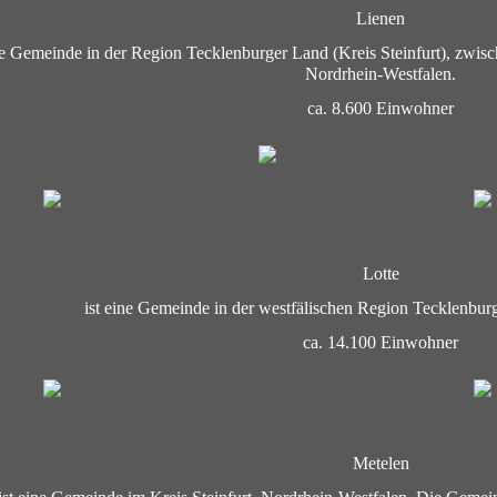
Lienen
ine Gemeinde in der Region Tecklenburger Land (Kreis Steinfurt), zw
Nordrhein-Westfalen.
ca. 8.600 Einwohner
Lotte
ist eine Gemeinde in der westfälischen Region Tecklenburg
ca. 14.100 Einwohner
Metelen