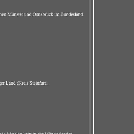
ischen Münster und Osnabrück im Bundesland
er Land (Kreis Steinfurt).