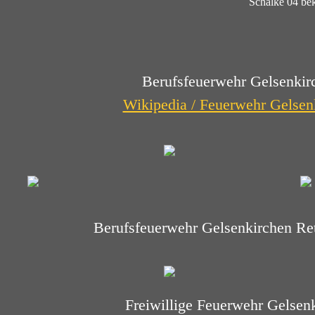
Schalke 04 bek
Berufsfeuerwehr Gelsenkir
Wikipedia / Feuerwehr Gelsen
Berufsfeuerwehr Gelsenkirchen Ret
Freiwillige Feuerwehr Gelsen