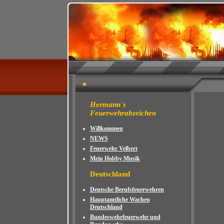
Hermann`s
Feuerwehrabzeichen
Willkommen
NEWS
Feuerwehr Velbert
Mein Hobby Musik
Deutschland
Deutsche Berufsfeuerwehren
Hauptamtliche Wachen
Deutschland
Bundeswehrfeuerwehr und